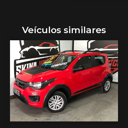
Veículos similares