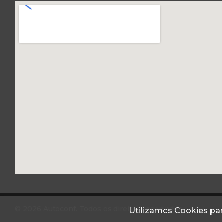
© 2026 Autoconf. Todos os direitos reservados.
Utilizamos Cookies par