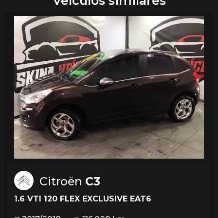
Veículos similares
Citroën
C3
1.6 VTI 120 FLEX EXCLUSIVE EAT6