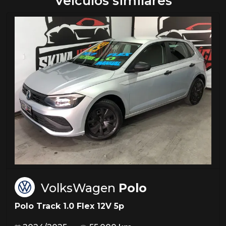
Veículos similares
VolksWagen
Polo
Polo Track 1.0 Flex 12V 5p