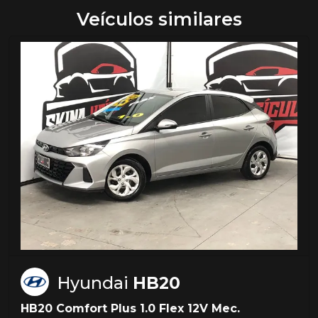
Veículos similares
Hyundai
HB20
HB20 Comfort Plus 1.0 Flex 12V Mec.