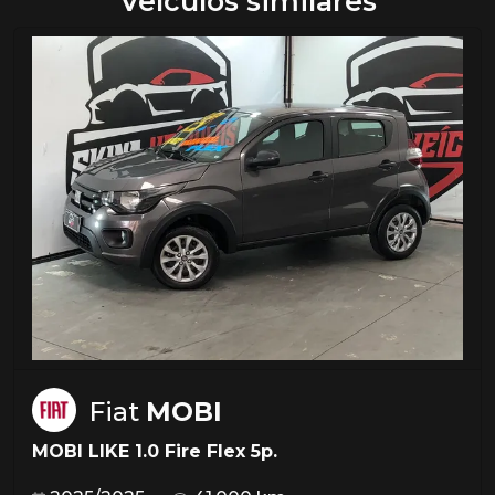
Veículos similares
Fiat
MOBI
MOBI LIKE 1.0 Fire Flex 5p.