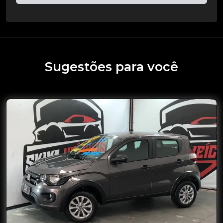
Sugestões para você