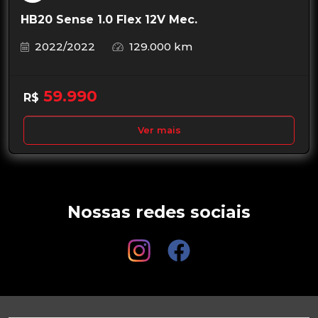
HB20 Sense 1.0 Flex 12V Mec.
2022/2022
129.000 km
59.990
R$
Ver mais
Nossas redes sociais