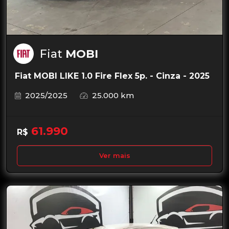
Fiat
MOBI
Fiat MOBI LIKE 1.0 Fire Flex 5p. - Cinza - 2025
2025/2025
25.000 km
61.990
R$
Ver mais