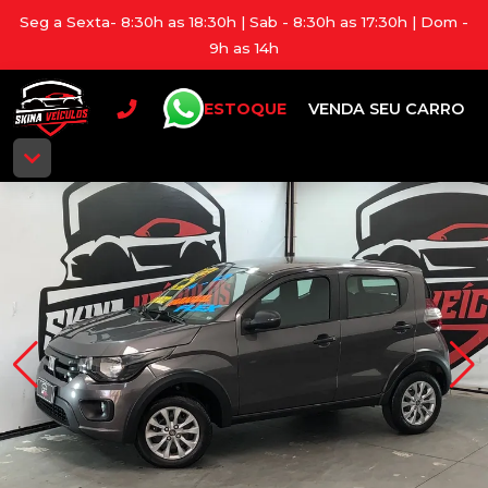
Seg a Sexta- 8:30h as 18:30h | Sab - 8:30h as 17:30h | Dom -
9h as 14h
ESTOQUE
VENDA SEU CARRO