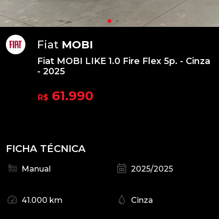
Fiat
MOBI
Fiat MOBI LIKE 1.0 Fire Flex 5p. - Cinza
- 2025
61.990
R$
FICHA TÉCNICA
Manual
2025/2025
41.000 km
Cinza