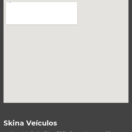
Skina Veículos