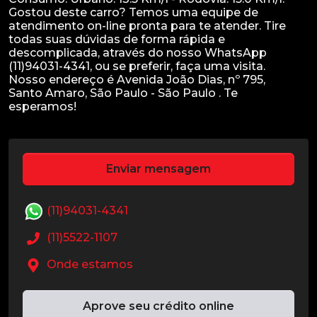
Gostou deste carro? Temos uma equipe de
atendimento on-line pronta para te atender. Tire
todas suas dúvidas de forma rápida e
descomplicada, através do nosso WhatsApp
(11)94031-4341, ou se preferir, faça uma visita.
Nosso endereço é Avenida João Dias, nº 795,
Santo Amaro, São Paulo - São Paulo . Te
Enviar mensagem
(11)94031-4341
(11)5522-1107
Onde estamos
Aprove seu crédito online