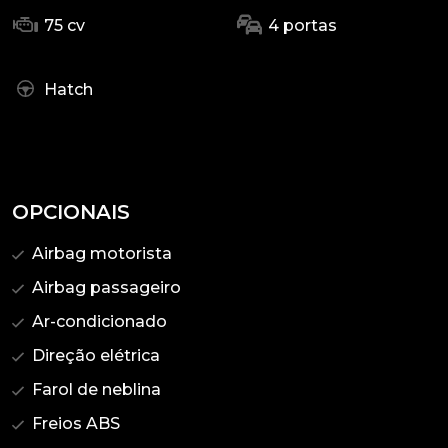
75 cv
4 portas
Hatch
OPCIONAIS
Airbag motorista
Airbag passageiro
Ar-condicionado
Direção elétrica
Farol de neblina
Freios ABS