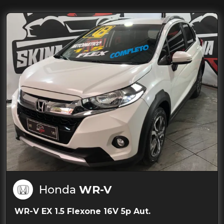
Honda
WR-V
WR-V EX 1.5 Flexone 16V 5p Aut.