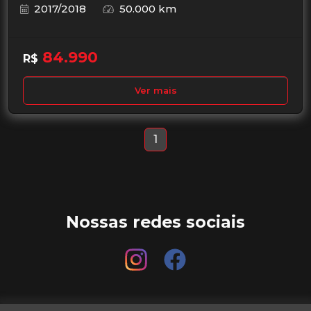
2017/2018
50.000 km
84.990
R$
Ver mais
1
Nossas redes sociais