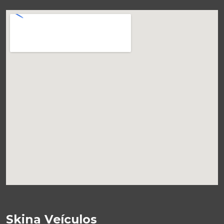
Skina Veículos