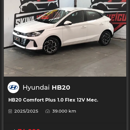
Hyundai
HB20
HB20 Comfort Plus 1.0 Flex 12V Mec.
2025/2025
39.000 km