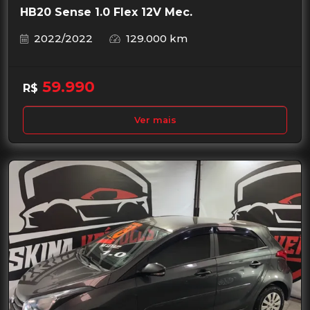
HB20 Sense 1.0 Flex 12V Mec.
2022/2022
129.000 km
59.990
R$
Ver mais