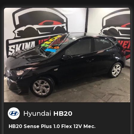
Hyundai
HB20
HB20 Sense Plus 1.0 Flex 12V Mec.