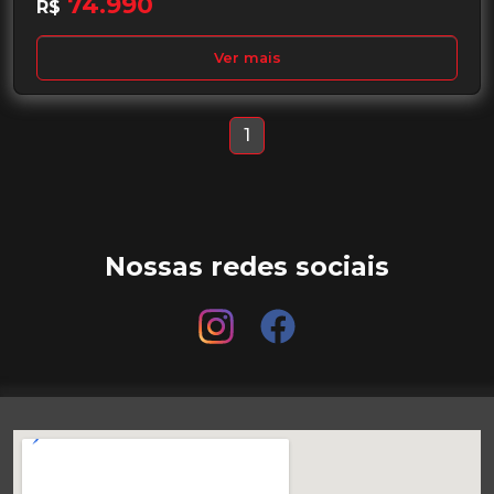
74.990
R$
Ver mais
1
Nossas redes sociais