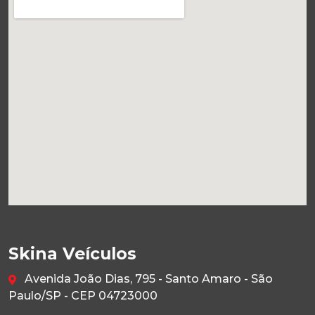
Skina Veículos
Avenida João Dias, 795 - Santo Amaro - São
Paulo/SP - CEP 04723000