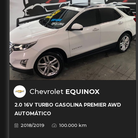
Chevrolet
EQUINOX
2.0 16V TURBO GASOLINA PREMIER AWD
AUTOMÁTICO
2018/2019
100.000 km