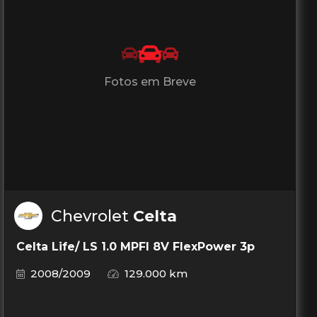
Fotos em Breve
Chevrolet
Celta
Celta Life/ LS 1.0 MPFI 8V FlexPower 3p
2008/2009
129.000 km