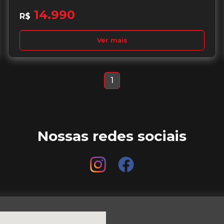
14.990
R$
Ver mais
1
Nossas redes sociais