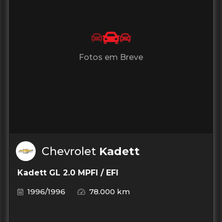
Fotos em Breve
Chevrolet
Kadett
Kadett GL 2.0 MPFI / EFI
1996/1996
78.000 km