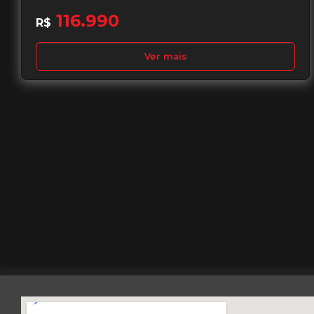
116.990
R$
Ver mais