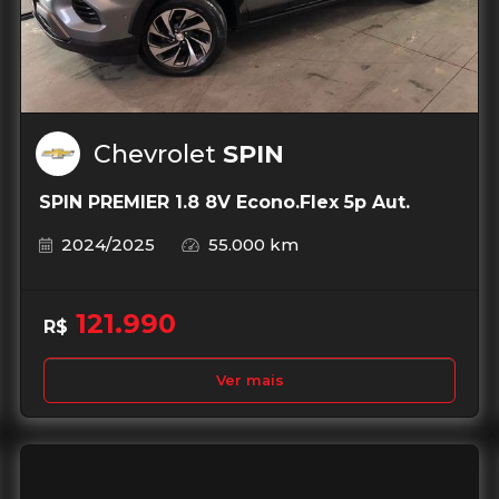
Chevrolet
SPIN
SPIN PREMIER 1.8 8V Econo.Flex 5p Aut.
2024/2025
55.000 km
121.990
R$
Ver mais