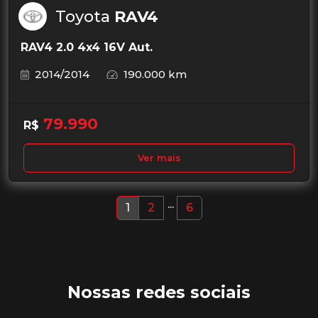
Toyota
RAV4
RAV4 2.0 4x4 16V Aut.
2014/2014
190.000 km
79.990
R$
Ver mais
...
1
2
6
Nossas redes sociais