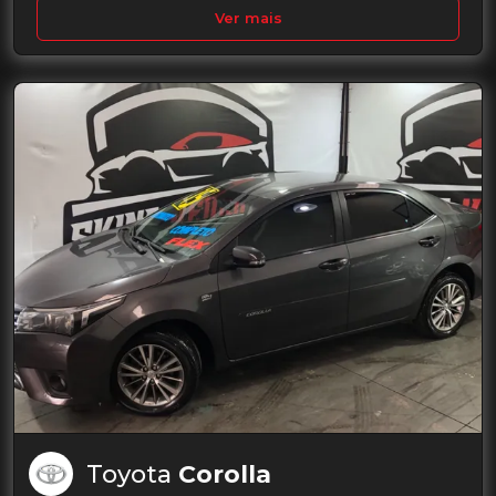
Ver mais
Toyota
Corolla