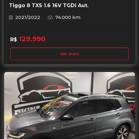
Tiggo 8 TXS 1.6 16V TGDi Aut.
2021/2022
74.000 km
129.990
R$
Ver mais