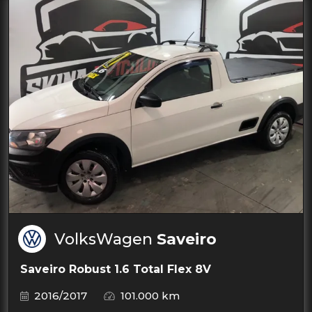
VolksWagen
Saveiro
Saveiro Robust 1.6 Total Flex 8V
2016/2017
101.000 km