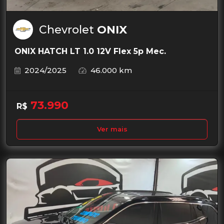
Chevrolet
ONIX
ONIX HATCH LT 1.0 12V Flex 5p Mec.
2024/2025
46.000 km
73.990
R$
Ver mais