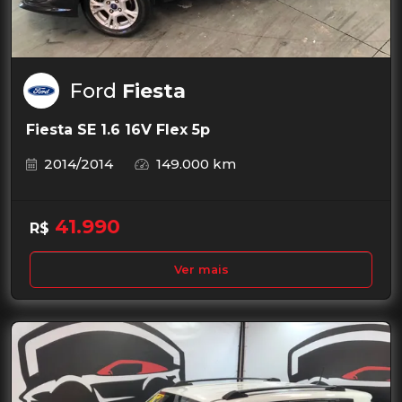
Ford
Fiesta
Fiesta SE 1.6 16V Flex 5p
2014/2014
149.000 km
41.990
R$
Ver mais