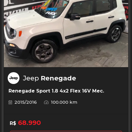
Jeep
Renegade
Renegade Sport 1.8 4x2 Flex 16V Mec.
2015/2016
100.000 km
68.990
R$