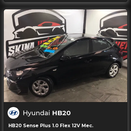
Hyundai
HB20
HB20 Sense Plus 1.0 Flex 12V Mec.