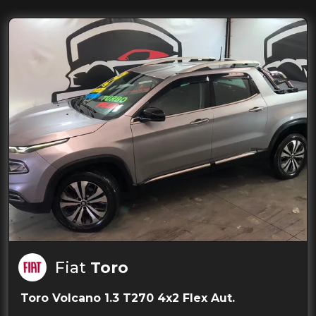
Fiat
Toro
Toro Volcano 1.3 T270 4x2 Flex Aut.