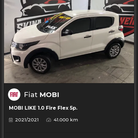
Fiat
MOBI
MOBI LIKE 1.0 Fire Flex 5p.
2021/2021
41.000 km