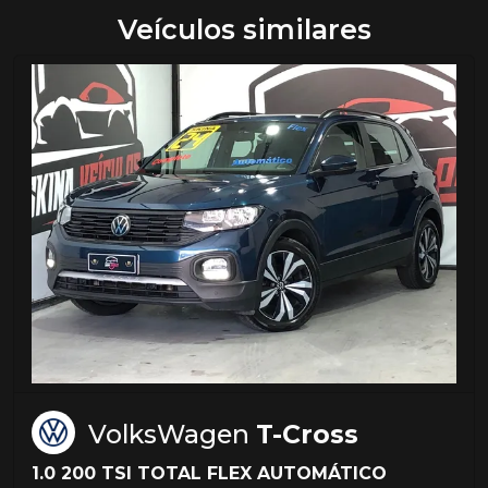
Veículos similares
VolksWagen
T-Cross
1.0 200 TSI TOTAL FLEX AUTOMÁTICO