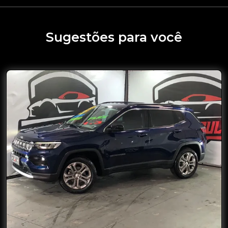
Sugestões para você