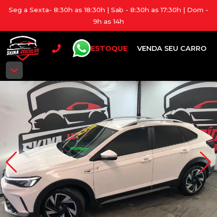
Seg a Sexta- 8:30h as 18:30h | Sab - 8:30h as 17:30h | Dom -
9h as 14h
ESTOQUE
VENDA SEU CARRO