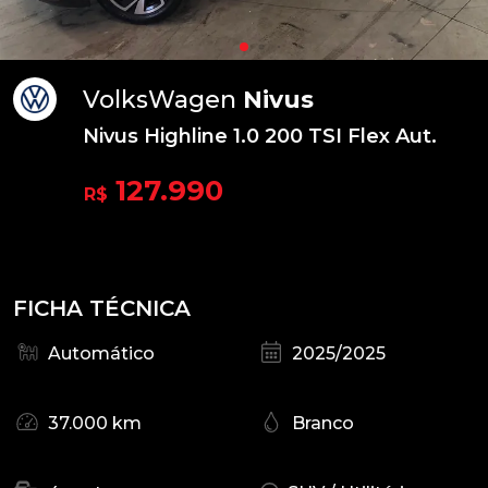
VolksWagen
Nivus
Nivus Highline 1.0 200 TSI Flex Aut.
127.990
R$
FICHA TÉCNICA
Automático
2025/2025
37.000 km
Branco