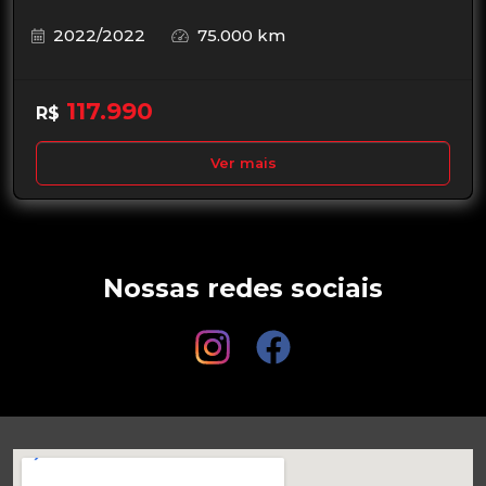
2022/2022
75.000 km
117.990
R$
Ver mais
Nossas redes sociais