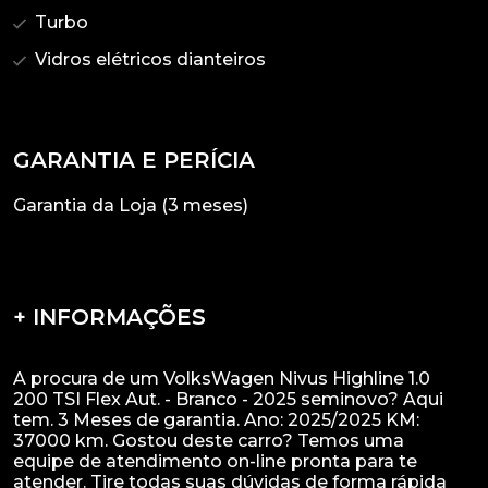
Turbo
Vidros elétricos dianteiros
GARANTIA E PERÍCIA
Garantia da Loja (3 meses)
+ INFORMAÇÕES
A procura de um VolksWagen Nivus Highline 1.0
200 TSI Flex Aut. - Branco - 2025 seminovo? Aqui
tem. 3 Meses de garantia. Ano: 2025/2025 KM:
37000 km. Gostou deste carro? Temos uma
equipe de atendimento on-line pronta para te
atender. Tire todas suas dúvidas de forma rápida