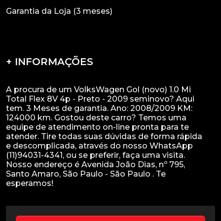
Garantia da Loja (3 meses)
+ INFORMAÇÕES
A procura de um VolksWagen Gol (novo) 1.0 Mi
Total Flex 8V 4p - Preto - 2009 seminovo? Aqui
tem. 3 Meses de garantia. Ano: 2008/2009 KM:
124000 km. Gostou deste carro? Temos uma
equipe de atendimento on-line pronta para te
atender. Tire todas suas dúvidas de forma rápida
e descomplicada, através do nosso WhatsApp
(11)94031-4341, ou se preferir, faça uma visita.
Nosso endereço é Avenida João Dias, nº 795,
Santo Amaro, São Paulo - São Paulo . Te