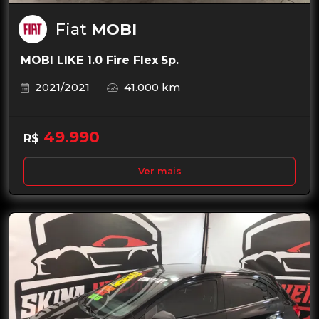
Fiat
MOBI
MOBI LIKE 1.0 Fire Flex 5p.
2021/2021
41.000 km
49.990
R$
Ver mais