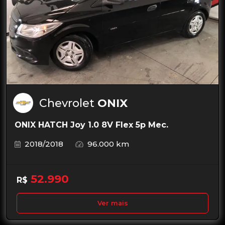
Chevrolet
ONIX
ONIX HATCH Joy 1.0 8V Flex 5p Mec.
2018/2018
96.000 km
52.990
R$
Ver mais