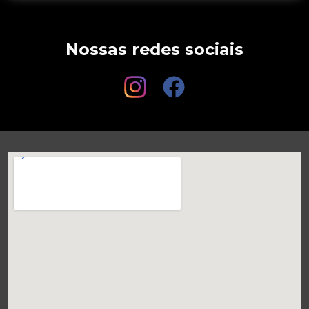
Nossas redes sociais