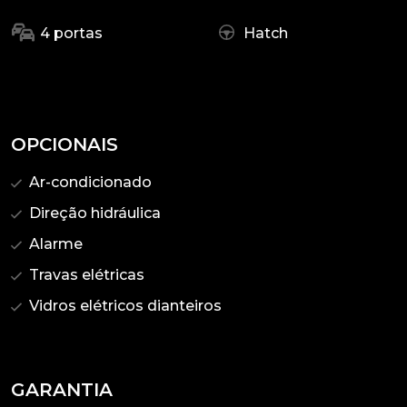
4 portas
Hatch
OPCIONAIS
Ar-condicionado
Direção hidráulica
Alarme
Travas elétricas
Vidros elétricos dianteiros
GARANTIA