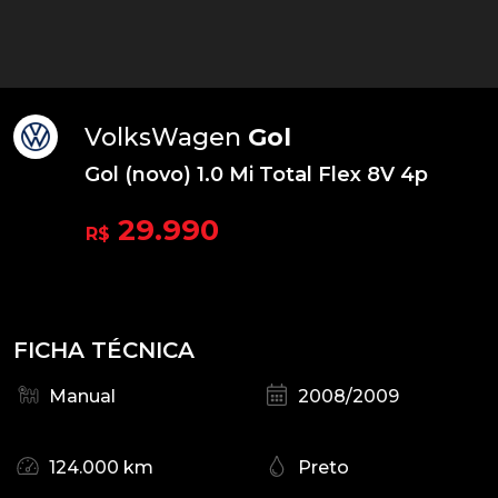
VolksWagen
Gol
Gol (novo) 1.0 Mi Total Flex 8V 4p
29.990
R$
FICHA TÉCNICA
Manual
2008/2009
124.000 km
Preto