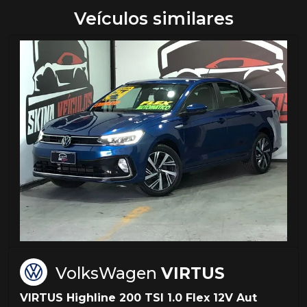
Veículos similares
VolksWagen
VIRTUS
VIRTUS Highline 200 TSI 1.0 Flex 12V Aut