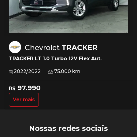
Chevrolet
TRACKER
TRACKER LT 1.0 Turbo 12V Flex Aut.
2022/2022
75.000 km
97.990
R$
Ver mais
Nossas redes sociais