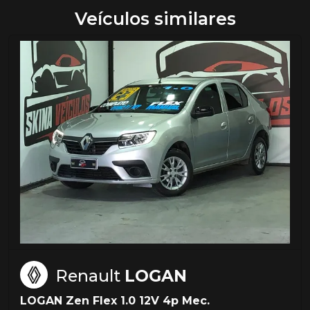
Veículos similares
Renault
LOGAN
LOGAN Zen Flex 1.0 12V 4p Mec.