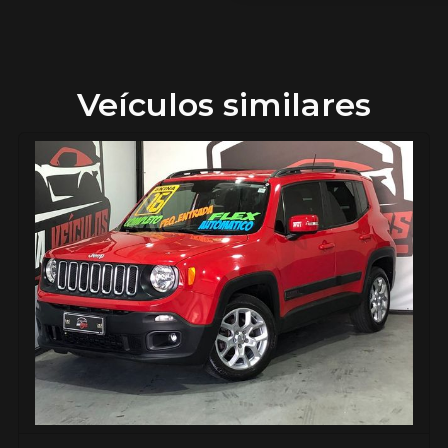
Veículos similares