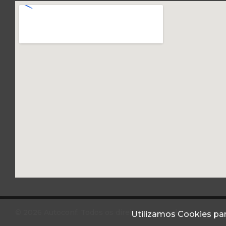
© 2026 Autoconf. Todos os direitos reservados.
Utilizamos Cookies par