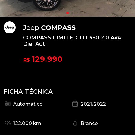
Jeep
COMPASS
COMPASS LIMITED TD 350 2.0 4x4
Die. Aut.
129.990
R$
FICHA TÉCNICA
Automático
2021/2022
122.000 km
Branco