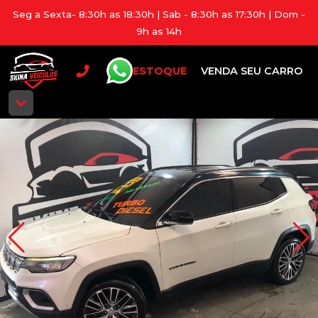
Seg a Sexta- 8:30h as 18:30h | Sab - 8:30h as 17:30h | Dom -
9h as 14h
ESTOQUE
VENDA SEU CARRO