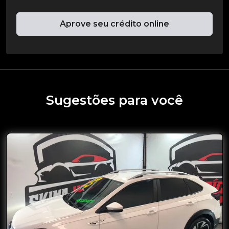
Aprove seu crédito online
Sugestões para você