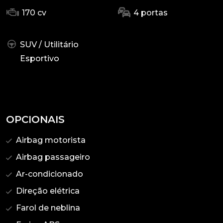
170 cv
4 portas
SUV / Utilitário
Esportivo
OPCIONAIS
Airbag motorista
Airbag passageiro
Ar-condicionado
Direção elétrica
Farol de neblina