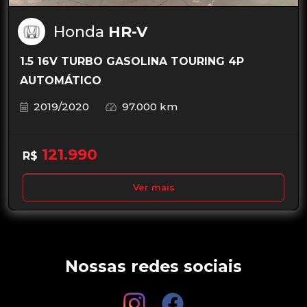
Honda
HR-V
1.5 16V TURBO GASOLINA TOURING 4P
AUTOMÁTICO
2019/2020
97.000 km
121.990
R$
Ver mais
Nossas redes sociais