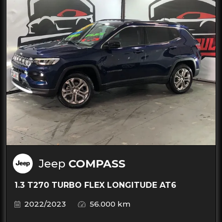
Jeep
COMPASS
1.3 T270 TURBO FLEX LONGITUDE AT6
2022/2023
56.000 km