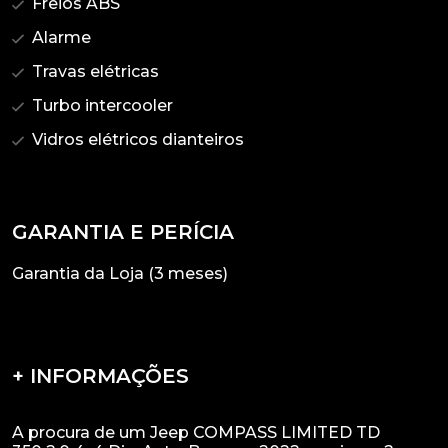
Freios ABS
Alarme
Travas elétricas
Turbo intercooler
Vidros elétricos dianteiros
GARANTIA E PERÍCIA
Garantia da Loja (3 meses)
+ INFORMAÇÕES
A procura de um Jeep COMPASS LIMITED TD