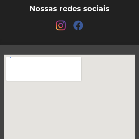
Nossas redes sociais