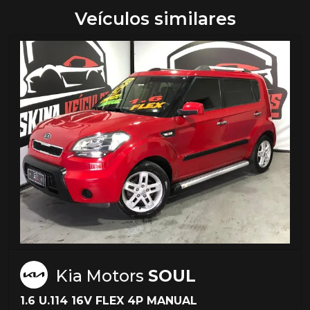
Veículos similares
Kia Motors
SOUL
1.6 U.114 16V FLEX 4P MANUAL