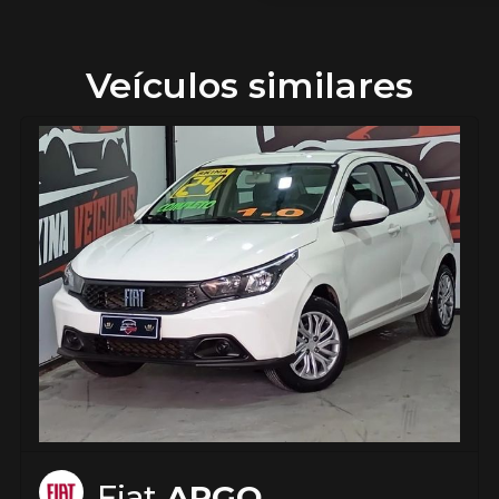
Veículos similares
Fiat
ARGO