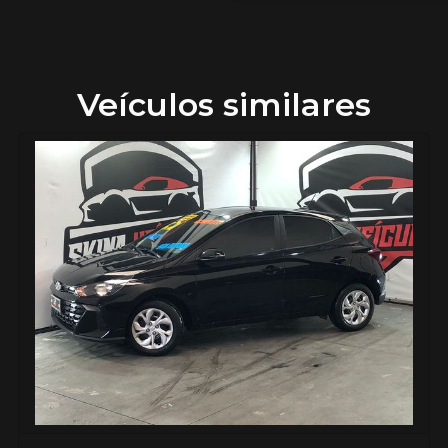
Veículos similares