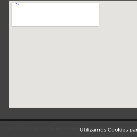
© 2026 Autoconf. Todos os direitos reservados.
Utilizamos Cookies par