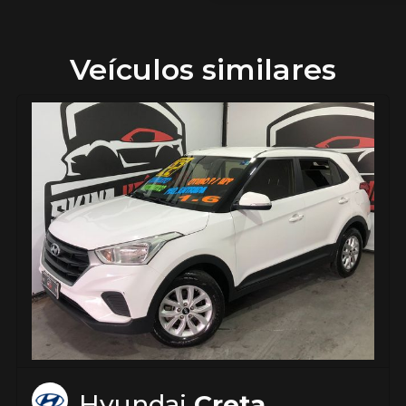
Veículos similares
Hyundai
Creta