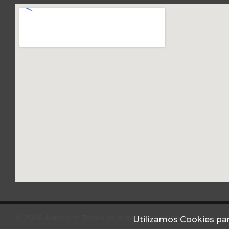
© 2026 Autoconf. Todos os direitos reservados.
Utilizamos Cookies par