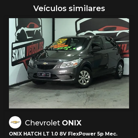
Veículos similares
Chevrolet
ONIX
ONIX HATCH LT 1.0 8V FlexPower 5p Mec.