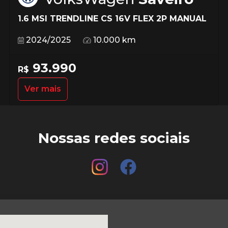
1.6 MSI TRENDLINE CS 16V FLEX 2P MANUAL
2024/2025
10.000 km
93.990
R$
Ver mais
Nossas redes sociais