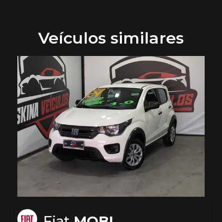
Veículos similares
Fiat
MOBI