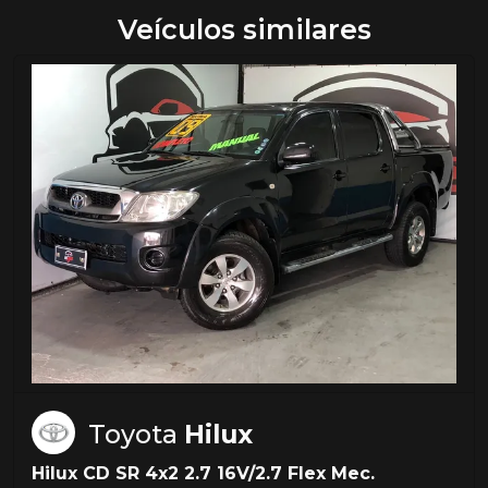
Veículos similares
Toyota
Hilux
Hilux CD SR 4x2 2.7 16V/2.7 Flex Mec.