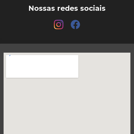
Nossas redes sociais