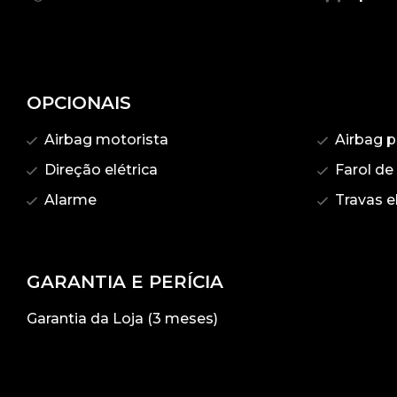
OPCIONAIS
Airbag motorista
Airbag p
Direção elétrica
Farol de
Alarme
Travas el
GARANTIA E PERÍCIA
Garantia da Loja (3 meses)