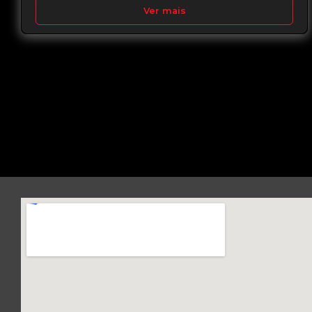
Ver mais