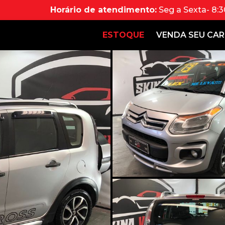
Horário de atendimento:
Seg a Sexta- 8:3
ESTOQUE
VENDA SEU CA