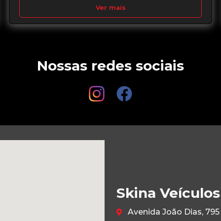
Ver mais
Nossas redes sociais
Skina Veículos
Avenida João Dias, 795